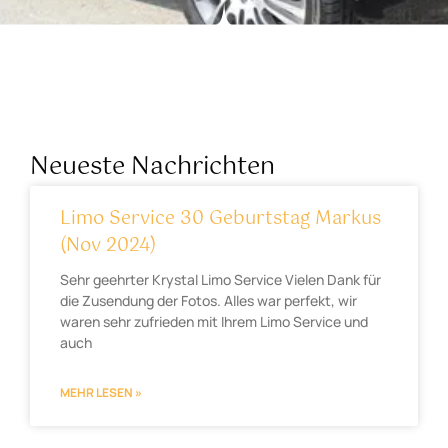
Neueste Nachrichten
Limo Service 30 Geburtstag Markus
(Nov 2024)
Sehr geehrter Krystal Limo Service Vielen Dank für
die Zusendung der Fotos. Alles war perfekt, wir
waren sehr zufrieden mit Ihrem Limo Service und
auch
MEHR LESEN »