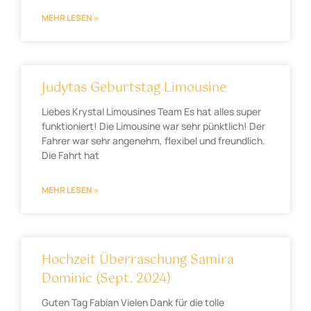
MEHR LESEN »
Judytas Geburtstag Limousine
Liebes Krystal Limousines Team Es hat alles super
funktioniert! Die Limousine war sehr pünktlich! Der
Fahrer war sehr angenehm, flexibel und freundlich.
Die Fahrt hat
MEHR LESEN »
Hochzeit Überraschung Samira
Dominic (Sept. 2024)
Guten Tag Fabian Vielen Dank für die tolle