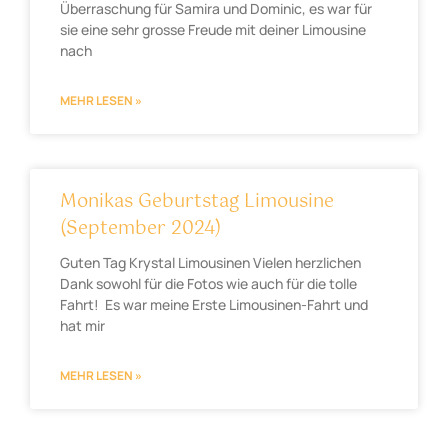
Überraschung für Samira und Dominic, es war für
sie eine sehr grosse Freude mit deiner Limousine
nach
MEHR LESEN »
Monikas Geburtstag Limousine
(September 2024)
Guten Tag Krystal Limousinen Vielen herzlichen
Dank sowohl für die Fotos wie auch für die tolle
Fahrt! Es war meine Erste Limousinen-Fahrt und
hat mir
MEHR LESEN »