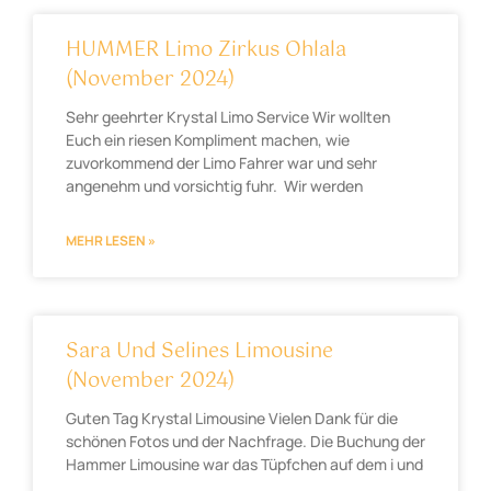
HUMMER Limo Zirkus Ohlala
(November 2024)
Sehr geehrter Krystal Limo Service Wir wollten
Euch ein riesen Kompliment machen, wie
zuvorkommend der Limo Fahrer war und sehr
angenehm und vorsichtig fuhr. Wir werden
MEHR LESEN »
Sara Und Selines Limousine
(November 2024)
Guten Tag Krystal Limousine Vielen Dank für die
schönen Fotos und der Nachfrage. Die Buchung der
Hammer Limousine war das Tüpfchen auf dem i und