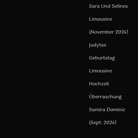
Sara Und Selines
Limousine
(November 2024)
Judytas
Geburtstag
Limousine
Hochzeit
Überraschung
Samira Dominic
(Sept. 2024)