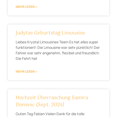
MEHR LESEN »
Judytas Geburtstag Limousine
Liebes Krystal Limousines Team Es hat alles super
funktioniert! Die Limousine war sehr pünktlich! Der
Fahrer war sehr angenehm, flexibel und freundlich.
Die Fahrt hat
MEHR LESEN »
Hochzeit Überraschung Samira
Dominic (Sept. 2024)
Guten Tag Fabian Vielen Dank für die tolle