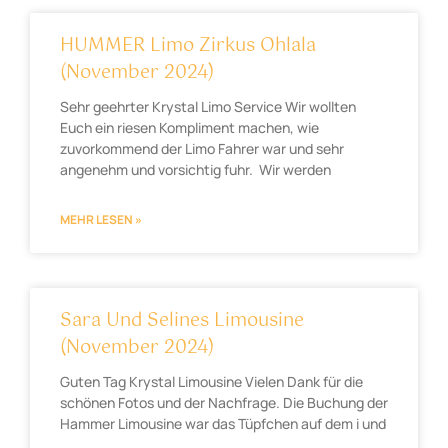
HUMMER Limo Zirkus Ohlala
(November 2024)
Sehr geehrter Krystal Limo Service Wir wollten
Euch ein riesen Kompliment machen, wie
zuvorkommend der Limo Fahrer war und sehr
angenehm und vorsichtig fuhr. Wir werden
MEHR LESEN »
Sara Und Selines Limousine
(November 2024)
Guten Tag Krystal Limousine Vielen Dank für die
schönen Fotos und der Nachfrage. Die Buchung der
Hammer Limousine war das Tüpfchen auf dem i und