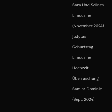
Sara Und Selines
Limousine
(November 2024)
Judytas
Geburtstag
Limousine
Hochzeit
Überraschung
Samira Dominic
(Sept. 2024)