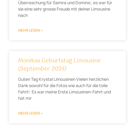
Überraschung für Samira und Dominic, es war für
sie eine sehr grosse Freude mit deiner Limousine
nach
MEHR LESEN »
Monikas Geburtstag Limousine
(September 2024)
Guten Tag Krystal Limousinen Vielen herzlichen
Dank sowohl für die Fotos wie auch für die tolle
Fahrt! Es war meine Erste Limousinen-Fahrt und
hat mir
MEHR LESEN »