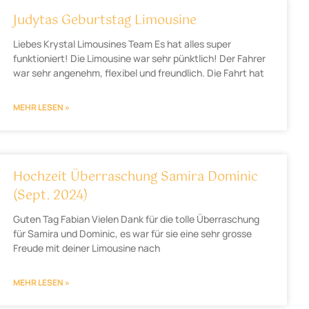
Judytas Geburtstag Limousine
Liebes Krystal Limousines Team Es hat alles super
funktioniert! Die Limousine war sehr pünktlich! Der Fahrer
war sehr angenehm, flexibel und freundlich. Die Fahrt hat
MEHR LESEN »
Hochzeit Überraschung Samira Dominic
(Sept. 2024)
Guten Tag Fabian Vielen Dank für die tolle Überraschung
für Samira und Dominic, es war für sie eine sehr grosse
Freude mit deiner Limousine nach
MEHR LESEN »