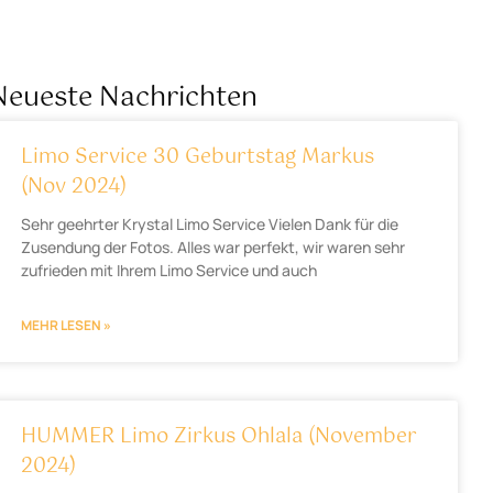
Neueste Nachrichten
Limo Service 30 Geburtstag Markus
(Nov 2024)
Sehr geehrter Krystal Limo Service Vielen Dank für die
Zusendung der Fotos. Alles war perfekt, wir waren sehr
zufrieden mit Ihrem Limo Service und auch
MEHR LESEN »
HUMMER Limo Zirkus Ohlala (November
2024)