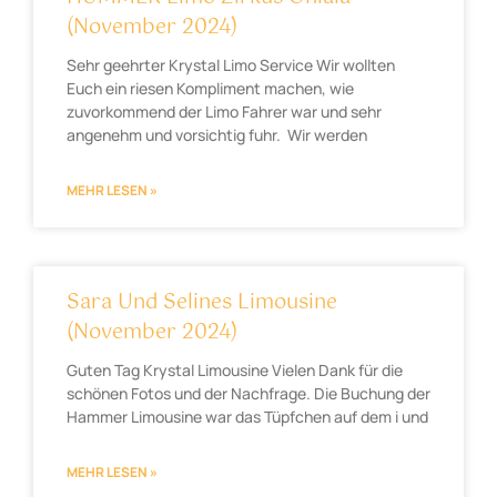
(November 2024)
Sehr geehrter Krystal Limo Service Wir wollten
Euch ein riesen Kompliment machen, wie
zuvorkommend der Limo Fahrer war und sehr
angenehm und vorsichtig fuhr. Wir werden
MEHR LESEN »
Sara Und Selines Limousine
(November 2024)
Guten Tag Krystal Limousine Vielen Dank für die
schönen Fotos und der Nachfrage. Die Buchung der
Hammer Limousine war das Tüpfchen auf dem i und
MEHR LESEN »