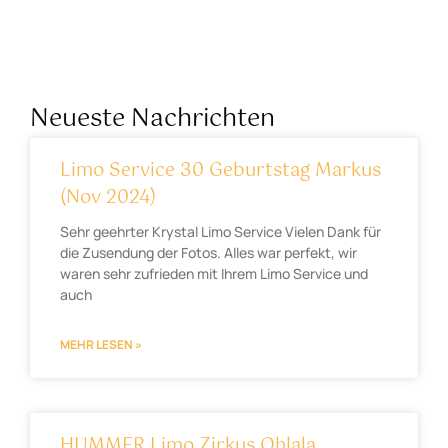
Neueste Nachrichten
Limo Service 30 Geburtstag Markus
(Nov 2024)
Sehr geehrter Krystal Limo Service Vielen Dank für
die Zusendung der Fotos. Alles war perfekt, wir
waren sehr zufrieden mit Ihrem Limo Service und
auch
MEHR LESEN »
HUMMER Limo Zirkus Ohlala