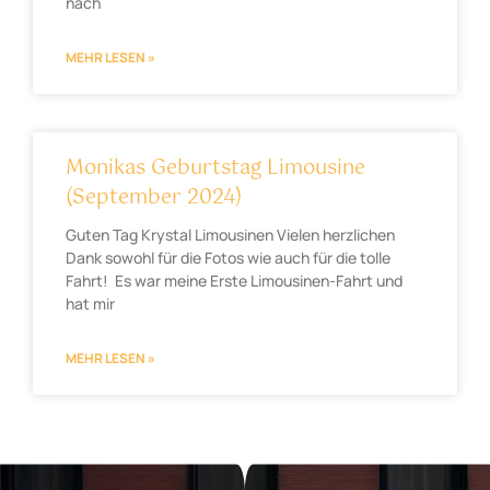
nach
MEHR LESEN »
Monikas Geburtstag Limousine
(September 2024)
Guten Tag Krystal Limousinen Vielen herzlichen
Dank sowohl für die Fotos wie auch für die tolle
Fahrt! Es war meine Erste Limousinen-Fahrt und
hat mir
MEHR LESEN »