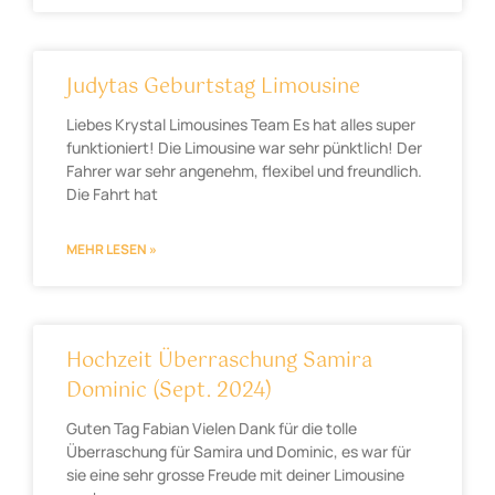
Judytas Geburtstag Limousine
Liebes Krystal Limousines Team Es hat alles super
funktioniert! Die Limousine war sehr pünktlich! Der
Fahrer war sehr angenehm, flexibel und freundlich.
Die Fahrt hat
MEHR LESEN »
Hochzeit Überraschung Samira
Dominic (Sept. 2024)
Guten Tag Fabian Vielen Dank für die tolle
Überraschung für Samira und Dominic, es war für
sie eine sehr grosse Freude mit deiner Limousine