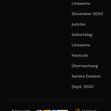
Limousine
(November 2024)
Judytas
Geburtstag
Limousine
Hochzeit
Überraschung
Samira Dominic
(Sept. 2024)
© Copyright –
Facebook