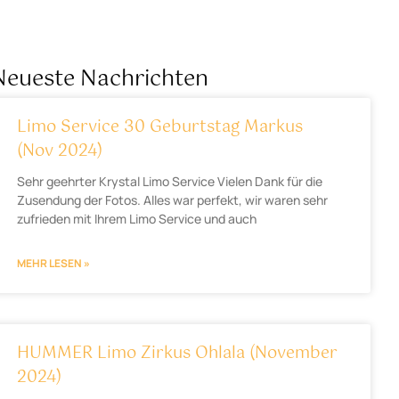
Neueste Nachrichten
Limo Service 30 Geburtstag Markus
(Nov 2024)
Sehr geehrter Krystal Limo Service Vielen Dank für die
Zusendung der Fotos. Alles war perfekt, wir waren sehr
zufrieden mit Ihrem Limo Service und auch
MEHR LESEN »
HUMMER Limo Zirkus Ohlala (November
2024)