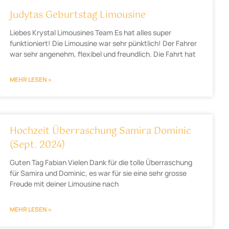
Judytas Geburtstag Limousine
Liebes Krystal Limousines Team Es hat alles super
funktioniert! Die Limousine war sehr pünktlich! Der Fahrer
war sehr angenehm, flexibel und freundlich. Die Fahrt hat
MEHR LESEN »
Hochzeit Überraschung Samira Dominic
(Sept. 2024)
Guten Tag Fabian Vielen Dank für die tolle Überraschung
für Samira und Dominic, es war für sie eine sehr grosse
Freude mit deiner Limousine nach
MEHR LESEN »