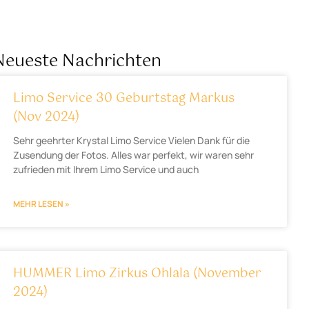
Neueste Nachrichten
Limo Service 30 Geburtstag Markus
(Nov 2024)
Sehr geehrter Krystal Limo Service Vielen Dank für die
Zusendung der Fotos. Alles war perfekt, wir waren sehr
zufrieden mit Ihrem Limo Service und auch
MEHR LESEN »
HUMMER Limo Zirkus Ohlala (November
2024)