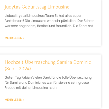
Judytas Geburtstag Limousine
Liebes Krystal Limousines Team Es hat alles super
funktioniert! Die Limousine war sehr pünktlich! Der Fahrer
war sehr angenehm, flexibel und freundlich. Die Fahrt hat
MEHR LESEN »
Hochzeit Überraschung Samira Dominic
(Sept. 2024)
Guten Tag Fabian Vielen Dank für die tolle Überraschung
für Samira und Dominic, es war für sie eine sehr grosse
Freude mit deiner Limousine nach
MEHR LESEN »