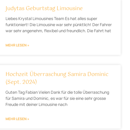
Judytas Geburtstag Limousine
Liebes Krystal Limousines Team Es hat alles super
funktioniert! Die Limousine war sehr pünktlich! Der Fahrer
war sehr angenehm, flexibel und freundlich. Die Fahrt hat
MEHR LESEN »
Hochzeit Überraschung Samira Dominic
(Sept. 2024)
Guten Tag Fabian Vielen Dank für die tolle Überraschung
für Samira und Dominic, es war für sie eine sehr grosse
Freude mit deiner Limousine nach
MEHR LESEN »