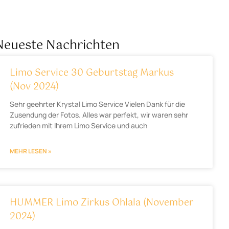
Neueste Nachrichten
Limo Service 30 Geburtstag Markus
(Nov 2024)
Sehr geehrter Krystal Limo Service Vielen Dank für die
Zusendung der Fotos. Alles war perfekt, wir waren sehr
zufrieden mit Ihrem Limo Service und auch
MEHR LESEN »
HUMMER Limo Zirkus Ohlala (November
2024)