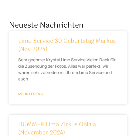
Neueste Nachrichten
Limo Service 30 Geburtstag Markus
(Nov 2024)
Sehr geehrter Krystal Limo Service Vielen Dank für
die Zusendung der Fotos. Alles war perfekt, wir
waren sehr zufrieden mit Ihrem Limo Service und
auch
MEHR LESEN »
HUMMER Limo Zirkus Ohlala
(November 2024)