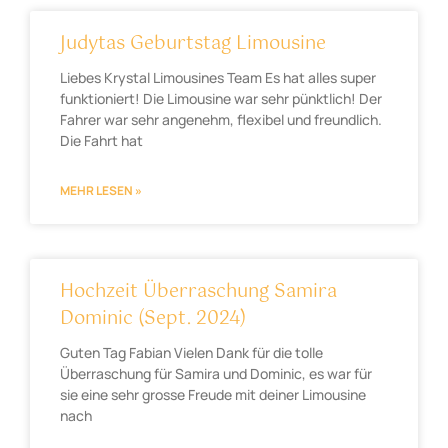
Judytas Geburtstag Limousine
Liebes Krystal Limousines Team Es hat alles super
funktioniert! Die Limousine war sehr pünktlich! Der
Fahrer war sehr angenehm, flexibel und freundlich.
Die Fahrt hat
MEHR LESEN »
Hochzeit Überraschung Samira
Dominic (Sept. 2024)
Guten Tag Fabian Vielen Dank für die tolle
Überraschung für Samira und Dominic, es war für
sie eine sehr grosse Freude mit deiner Limousine
nach