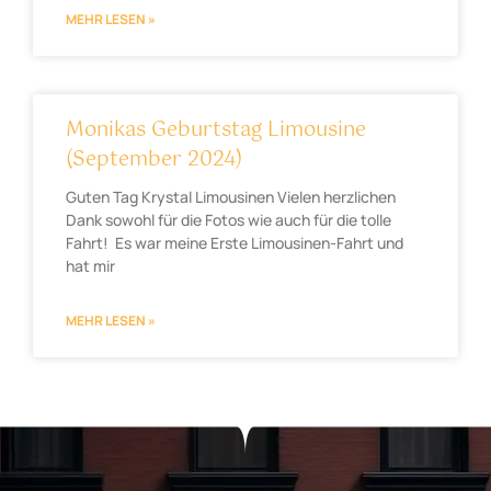
MEHR LESEN »
Monikas Geburtstag Limousine
(September 2024)
Guten Tag Krystal Limousinen Vielen herzlichen
Dank sowohl für die Fotos wie auch für die tolle
Fahrt! Es war meine Erste Limousinen-Fahrt und
hat mir
MEHR LESEN »