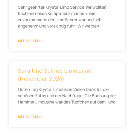
Sehr geehrter Krystal Limo Service Wir wollten
Euch ein riesen Kompliment machen, wie
zuvorkommend der Limo Fahrer war und sehr
angenehm und vorsichtig fuhr. Wir werden
MEHR LESEN »
Sara Und Selines Limousine
(November 2024)
Guten Tag Krystal Limousine Vielen Dank für die
schönen Fotos und der Nachfrage. Die Buchung der
Hammer Limousine war das Tüpfchen auf dem i und
MEHR LESEN »