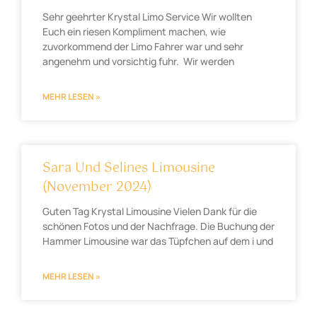
Sehr geehrter Krystal Limo Service Wir wollten
Euch ein riesen Kompliment machen, wie
zuvorkommend der Limo Fahrer war und sehr
angenehm und vorsichtig fuhr. Wir werden
MEHR LESEN »
Sara Und Selines Limousine
(November 2024)
Guten Tag Krystal Limousine Vielen Dank für die
schönen Fotos und der Nachfrage. Die Buchung der
Hammer Limousine war das Tüpfchen auf dem i und
MEHR LESEN »