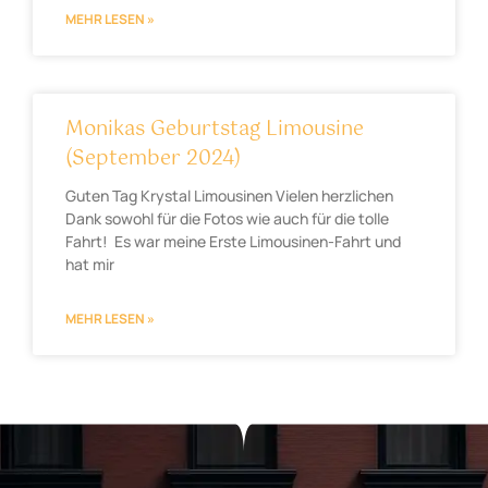
MEHR LESEN »
Monikas Geburtstag Limousine
(September 2024)
Guten Tag Krystal Limousinen Vielen herzlichen
Dank sowohl für die Fotos wie auch für die tolle
Fahrt! Es war meine Erste Limousinen-Fahrt und
hat mir
MEHR LESEN »