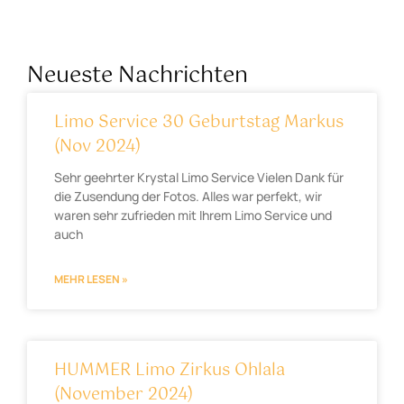
Neueste Nachrichten
Limo Service 30 Geburtstag Markus
(Nov 2024)
Sehr geehrter Krystal Limo Service Vielen Dank für
die Zusendung der Fotos. Alles war perfekt, wir
waren sehr zufrieden mit Ihrem Limo Service und
auch
MEHR LESEN »
HUMMER Limo Zirkus Ohlala
(November 2024)