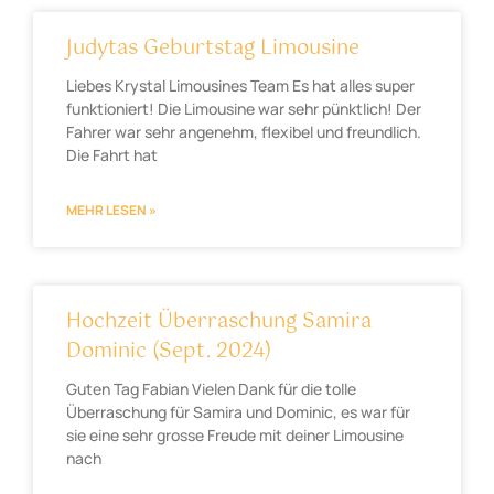
Judytas Geburtstag Limousine
Liebes Krystal Limousines Team Es hat alles super
funktioniert! Die Limousine war sehr pünktlich! Der
Fahrer war sehr angenehm, flexibel und freundlich.
Die Fahrt hat
MEHR LESEN »
Hochzeit Überraschung Samira
Dominic (Sept. 2024)
Guten Tag Fabian Vielen Dank für die tolle
Überraschung für Samira und Dominic, es war für
sie eine sehr grosse Freude mit deiner Limousine
nach