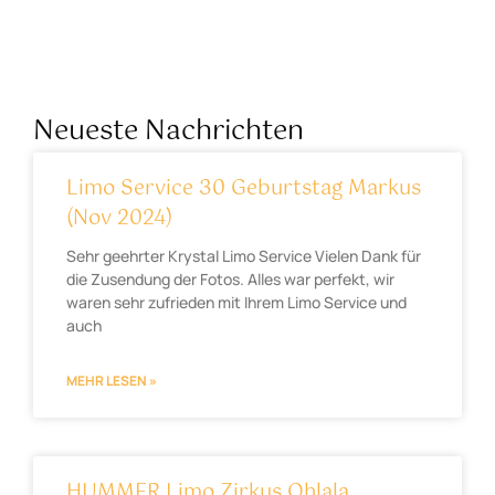
Neueste Nachrichten
Limo Service 30 Geburtstag Markus
(Nov 2024)
Sehr geehrter Krystal Limo Service Vielen Dank für
die Zusendung der Fotos. Alles war perfekt, wir
waren sehr zufrieden mit Ihrem Limo Service und
auch
MEHR LESEN »
HUMMER Limo Zirkus Ohlala