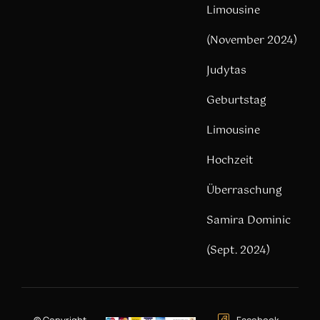
Limousine
(November 2024)
Judytas
Geburtstag
Limousine
Hochzeit
Überraschung
Samira Dominic
(Sept. 2024)
© Copyright –
Facebook