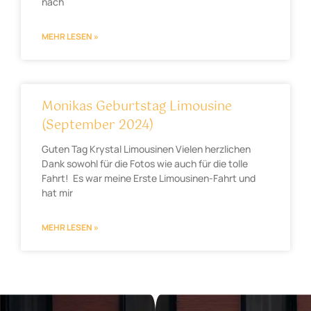
nach
MEHR LESEN »
Monikas Geburtstag Limousine
(September 2024)
Guten Tag Krystal Limousinen Vielen herzlichen
Dank sowohl für die Fotos wie auch für die tolle
Fahrt! Es war meine Erste Limousinen-Fahrt und
hat mir
MEHR LESEN »