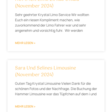
(November 2024)
Sehr geehrter Krystal Limo Service Wir wollten
Euch ein riesen Kompliment machen, wie
zuvorkommend der Limo Fahrer war und sehr
angenehm und vorsichtig fuhr. Wir werden
MEHR LESEN »
Sara Und Selines Limousine
(November 2024)
Guten Tag Krystal Limousine Vielen Dank für die
schönen Fotos und der Nachfrage. Die Buchung der
Hammer Limousine war das Tüpfchen auf dem i und
MEHR LESEN »