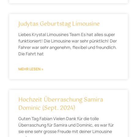
Judytas Geburtstag Limousine
Liebes Krystal Limousines Team Es hat alles super
funktioniert! Die Limousine war sehr pünktlich! Der
Fahrer war sehr angenehm, flexibel und freundlich.
Die Fahrt hat
MEHR LESEN »
Hochzeit Überraschung Samira
Dominic (Sept. 2024)
Guten Tag Fabian Vielen Dank für die tolle
Überraschung für Samira und Dominic, es war für
sie eine sehr grosse Freude mit deiner Limousine