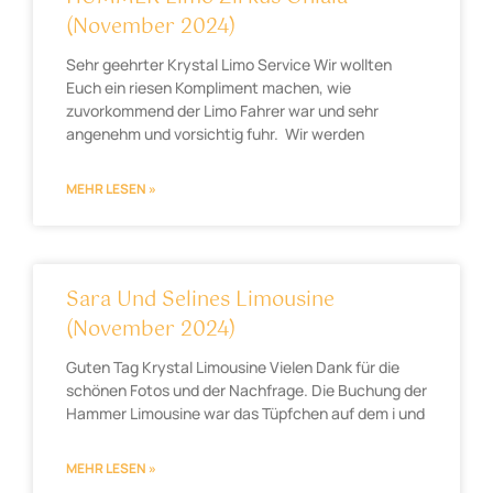
(November 2024)
Sehr geehrter Krystal Limo Service Wir wollten
Euch ein riesen Kompliment machen, wie
zuvorkommend der Limo Fahrer war und sehr
angenehm und vorsichtig fuhr. Wir werden
MEHR LESEN »
Sara Und Selines Limousine
(November 2024)
Guten Tag Krystal Limousine Vielen Dank für die
schönen Fotos und der Nachfrage. Die Buchung der
Hammer Limousine war das Tüpfchen auf dem i und
MEHR LESEN »