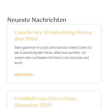
Neueste Nachrichten
Limo Service 30 Geburtstag Markus
(Nov 2024)
Sehr geehrter Krystal Limo Service Vielen Dank für
die Zusendung der Fotos. Alles war perfekt, wir
waren sehr zufrieden mit Ihrem Limo Service und
auch
MEHR LESEN »
HUMMER Limo Zirkus Ohlala
(November 2024)