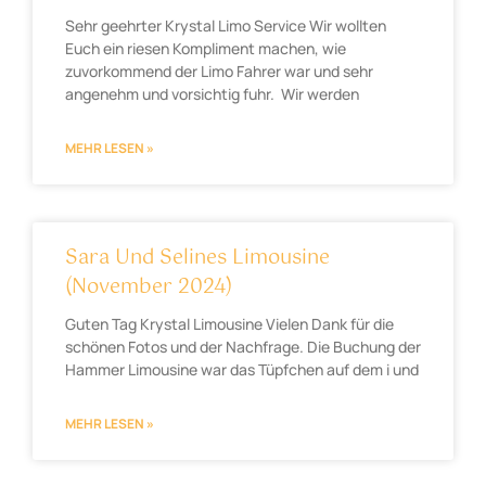
Sehr geehrter Krystal Limo Service Wir wollten
Euch ein riesen Kompliment machen, wie
zuvorkommend der Limo Fahrer war und sehr
angenehm und vorsichtig fuhr. Wir werden
MEHR LESEN »
Sara Und Selines Limousine
(November 2024)
Guten Tag Krystal Limousine Vielen Dank für die
schönen Fotos und der Nachfrage. Die Buchung der
Hammer Limousine war das Tüpfchen auf dem i und
MEHR LESEN »