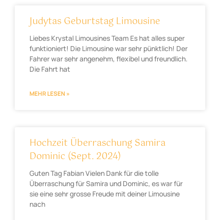
Judytas Geburtstag Limousine
Liebes Krystal Limousines Team Es hat alles super
funktioniert! Die Limousine war sehr pünktlich! Der
Fahrer war sehr angenehm, flexibel und freundlich.
Die Fahrt hat
MEHR LESEN »
Hochzeit Überraschung Samira
Dominic (Sept. 2024)
Guten Tag Fabian Vielen Dank für die tolle
Überraschung für Samira und Dominic, es war für
sie eine sehr grosse Freude mit deiner Limousine
nach