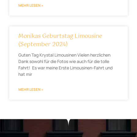
MEHR LESEN »
Monikas Geburtstag Limousine
(September 2024)
Guten Tag Krystal Limousinen Vielen herzlichen
Dank sowohl für die Fotos wie auch für die tolle
Fahrt! Es war meine Erste Limousinen-Fahrt und
hat mir
MEHR LESEN »