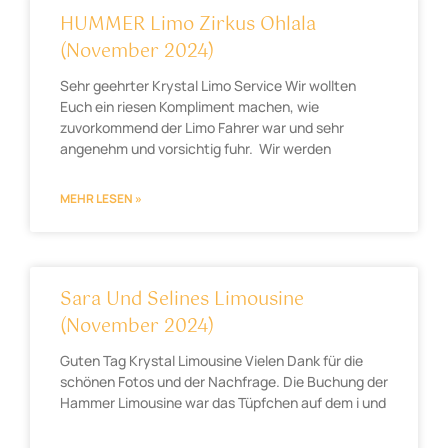
HUMMER Limo Zirkus Ohlala
(November 2024)
Sehr geehrter Krystal Limo Service Wir wollten
Euch ein riesen Kompliment machen, wie
zuvorkommend der Limo Fahrer war und sehr
angenehm und vorsichtig fuhr. Wir werden
MEHR LESEN »
Sara Und Selines Limousine
(November 2024)
Guten Tag Krystal Limousine Vielen Dank für die
schönen Fotos und der Nachfrage. Die Buchung der
Hammer Limousine war das Tüpfchen auf dem i und