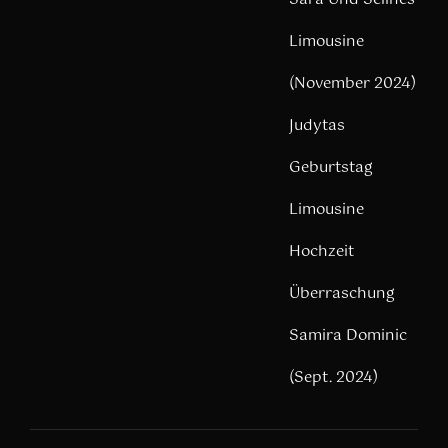
Limousine
(November 2024)
Judytas
Geburtstag
Limousine
Hochzeit
Überraschung
Samira Dominic
(Sept. 2024)