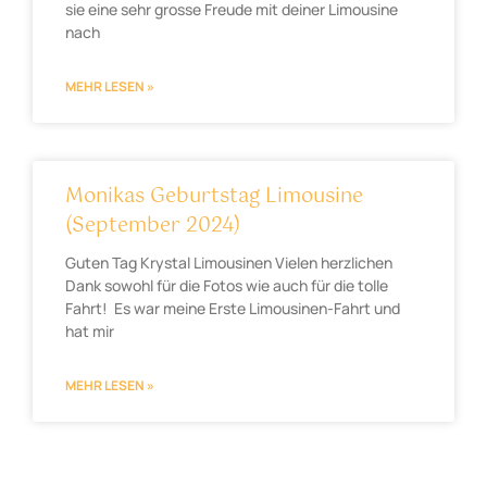
sie eine sehr grosse Freude mit deiner Limousine
nach
MEHR LESEN »
Monikas Geburtstag Limousine
(September 2024)
Guten Tag Krystal Limousinen Vielen herzlichen
Dank sowohl für die Fotos wie auch für die tolle
Fahrt! Es war meine Erste Limousinen-Fahrt und
hat mir
MEHR LESEN »