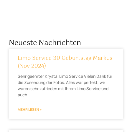
Neueste Nachrichten
Limo Service 30 Geburtstag Markus
(Nov 2024)
Sehr geehrter Krystal Limo Service Vielen Dank für
die Zusendung der Fotos. Alles war perfekt, wir
waren sehr zufrieden mit Ihrem Limo Service und
auch
MEHR LESEN »