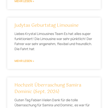
MEHR LESEN »
Judytas Geburtstag Limousine
Liebes Krystal Limousines Team Es hat alles super
funktioniert! Die Limousine war sehr pünktlich! Der
Fahrer war sehr angenehm, flexibel und freundlich.
Die Fahrt hat
MEHR LESEN »
Hochzeit Überraschung Samira
Dominic (Sept. 2024)
Guten Tag Fabian Vielen Dank für die tolle
Überraschung für Samira und Dominic, es war für