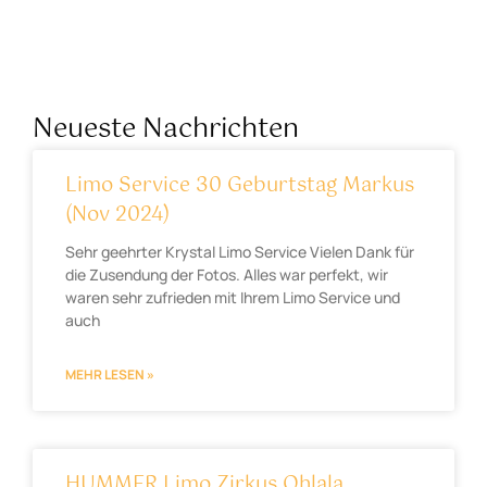
Neueste Nachrichten
Limo Service 30 Geburtstag Markus
(Nov 2024)
Sehr geehrter Krystal Limo Service Vielen Dank für
die Zusendung der Fotos. Alles war perfekt, wir
waren sehr zufrieden mit Ihrem Limo Service und
auch
MEHR LESEN »
HUMMER Limo Zirkus Ohlala