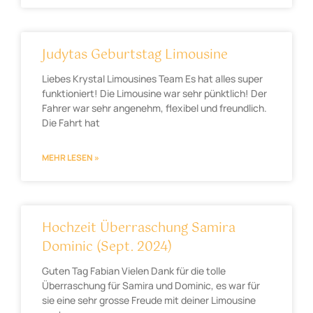
Judytas Geburtstag Limousine
Liebes Krystal Limousines Team Es hat alles super
funktioniert! Die Limousine war sehr pünktlich! Der
Fahrer war sehr angenehm, flexibel und freundlich.
Die Fahrt hat
MEHR LESEN »
Hochzeit Überraschung Samira
Dominic (Sept. 2024)
Guten Tag Fabian Vielen Dank für die tolle
Überraschung für Samira und Dominic, es war für
sie eine sehr grosse Freude mit deiner Limousine