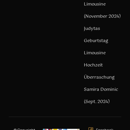
Limousine
(November 2024)
Judytas
Geburtstag
Limousine
Hochzeit
Überraschung
Samira Dominic
(Sept. 2024)
© Copyright –
Facebook