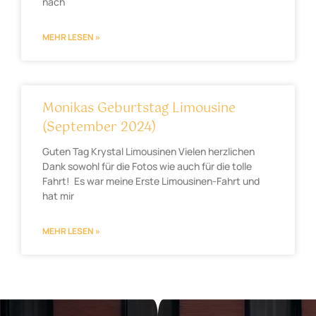
nach
MEHR LESEN »
Monikas Geburtstag Limousine
(September 2024)
Guten Tag Krystal Limousinen Vielen herzlichen
Dank sowohl für die Fotos wie auch für die tolle
Fahrt! Es war meine Erste Limousinen-Fahrt und
hat mir
MEHR LESEN »