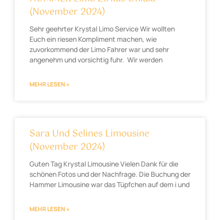
(November 2024)
Sehr geehrter Krystal Limo Service Wir wollten
Euch ein riesen Kompliment machen, wie
zuvorkommend der Limo Fahrer war und sehr
angenehm und vorsichtig fuhr. Wir werden
MEHR LESEN »
Sara Und Selines Limousine
(November 2024)
Guten Tag Krystal Limousine Vielen Dank für die
schönen Fotos und der Nachfrage. Die Buchung der
Hammer Limousine war das Tüpfchen auf dem i und
MEHR LESEN »