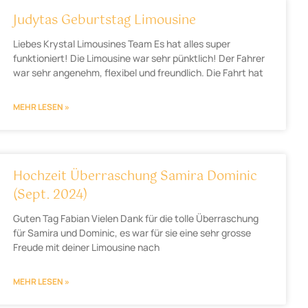
Judytas Geburtstag Limousine
Liebes Krystal Limousines Team Es hat alles super
funktioniert! Die Limousine war sehr pünktlich! Der Fahrer
war sehr angenehm, flexibel und freundlich. Die Fahrt hat
MEHR LESEN »
Hochzeit Überraschung Samira Dominic
(Sept. 2024)
Guten Tag Fabian Vielen Dank für die tolle Überraschung
für Samira und Dominic, es war für sie eine sehr grosse
Freude mit deiner Limousine nach
MEHR LESEN »