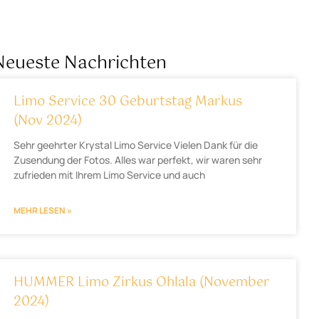
Neueste Nachrichten
Limo Service 30 Geburtstag Markus
(Nov 2024)
Sehr geehrter Krystal Limo Service Vielen Dank für die
Zusendung der Fotos. Alles war perfekt, wir waren sehr
zufrieden mit Ihrem Limo Service und auch
MEHR LESEN »
HUMMER Limo Zirkus Ohlala (November
2024)