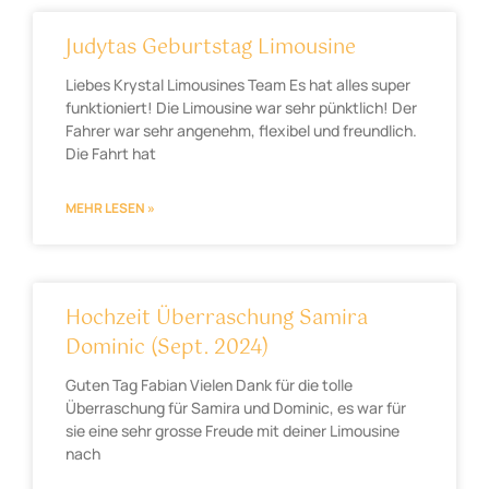
Judytas Geburtstag Limousine
Liebes Krystal Limousines Team Es hat alles super
funktioniert! Die Limousine war sehr pünktlich! Der
Fahrer war sehr angenehm, flexibel und freundlich.
Die Fahrt hat
MEHR LESEN »
Hochzeit Überraschung Samira
Dominic (Sept. 2024)
Guten Tag Fabian Vielen Dank für die tolle
Überraschung für Samira und Dominic, es war für
sie eine sehr grosse Freude mit deiner Limousine
nach