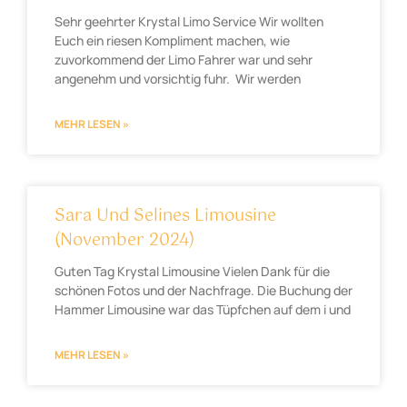
Sehr geehrter Krystal Limo Service Wir wollten
Euch ein riesen Kompliment machen, wie
zuvorkommend der Limo Fahrer war und sehr
angenehm und vorsichtig fuhr. Wir werden
MEHR LESEN »
Sara Und Selines Limousine
(November 2024)
Guten Tag Krystal Limousine Vielen Dank für die
schönen Fotos und der Nachfrage. Die Buchung der
Hammer Limousine war das Tüpfchen auf dem i und
MEHR LESEN »