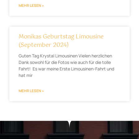
MEHR LESEN »
Monikas Geburtstag Limousine
(September 2024)
Guten Tag Krystal Limousinen Vielen herzlichen
Dank sowohl für die Fotos wie auch für die tolle
Fahrt! Es war meine Erste Limousinen-Fahrt und
hat mir
MEHR LESEN »