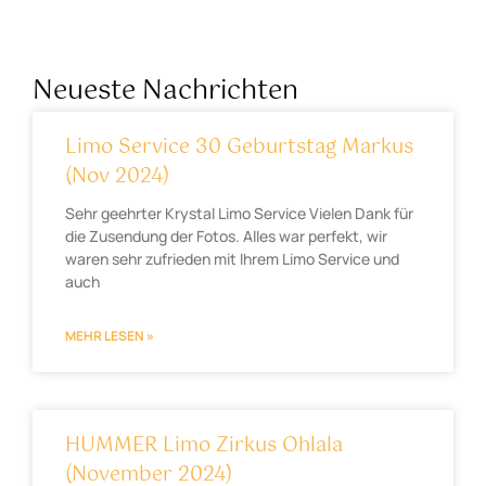
Neueste Nachrichten
Limo Service 30 Geburtstag Markus
(Nov 2024)
Sehr geehrter Krystal Limo Service Vielen Dank für
die Zusendung der Fotos. Alles war perfekt, wir
waren sehr zufrieden mit Ihrem Limo Service und
auch
MEHR LESEN »
HUMMER Limo Zirkus Ohlala
(November 2024)