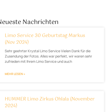
Neueste Nachrichten
Limo Service 30 Geburtstag Markus
(Nov 2024)
Sehr geehrter Krystal Limo Service Vielen Dank für die
Zusendung der Fotos. Alles war perfekt, wir waren sehr
zufrieden mit Ihrem Limo Service und auch
MEHR LESEN »
HUMMER Limo Zirkus Ohlala (November
2024)