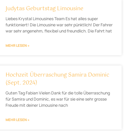
Judytas Geburtstag Limousine
Liebes Krystal Limousines Team Es hat alles super
funktioniert! Die Limousine war sehr pünktlich! Der Fahrer
war sehr angenehm, flexibel und freundlich. Die Fahrt hat
MEHR LESEN »
Hochzeit Überraschung Samira Dominic
(Sept. 2024)
Guten Tag Fabian Vielen Dank für die tolle Überraschung
für Samira und Dominic, es war für sie eine sehr grosse
Freude mit deiner Limousine nach
MEHR LESEN »