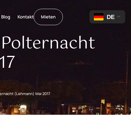
DE
Blog
Kontakt
Mieten
Polternacht
17
ternacht (Lehmann) Mai 2017