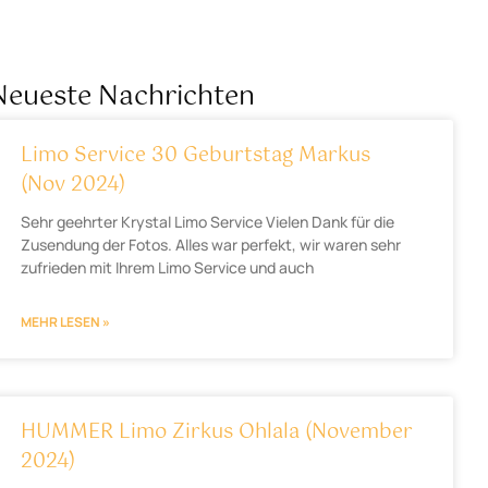
Neueste Nachrichten
Limo Service 30 Geburtstag Markus
(Nov 2024)
Sehr geehrter Krystal Limo Service Vielen Dank für die
Zusendung der Fotos. Alles war perfekt, wir waren sehr
zufrieden mit Ihrem Limo Service und auch
MEHR LESEN »
HUMMER Limo Zirkus Ohlala (November
2024)