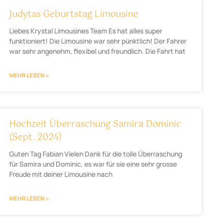
Judytas Geburtstag Limousine
Liebes Krystal Limousines Team Es hat alles super
funktioniert! Die Limousine war sehr pünktlich! Der Fahrer
war sehr angenehm, flexibel und freundlich. Die Fahrt hat
MEHR LESEN »
Hochzeit Überraschung Samira Dominic
(Sept. 2024)
Guten Tag Fabian Vielen Dank für die tolle Überraschung
für Samira und Dominic, es war für sie eine sehr grosse
Freude mit deiner Limousine nach
MEHR LESEN »