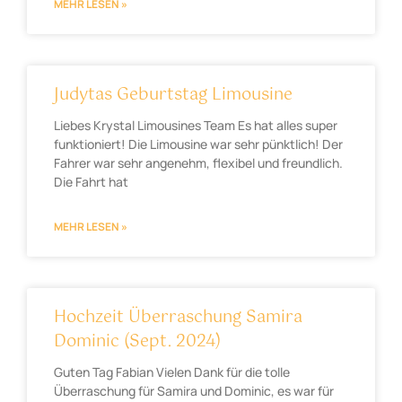
MEHR LESEN »
Judytas Geburtstag Limousine
Liebes Krystal Limousines Team Es hat alles super
funktioniert! Die Limousine war sehr pünktlich! Der
Fahrer war sehr angenehm, flexibel und freundlich.
Die Fahrt hat
MEHR LESEN »
Hochzeit Überraschung Samira
Dominic (Sept. 2024)
Guten Tag Fabian Vielen Dank für die tolle
Überraschung für Samira und Dominic, es war für