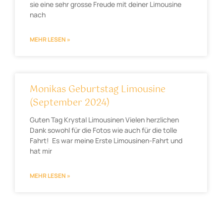
sie eine sehr grosse Freude mit deiner Limousine
nach
MEHR LESEN »
Monikas Geburtstag Limousine
(September 2024)
Guten Tag Krystal Limousinen Vielen herzlichen
Dank sowohl für die Fotos wie auch für die tolle
Fahrt! Es war meine Erste Limousinen-Fahrt und
hat mir
MEHR LESEN »