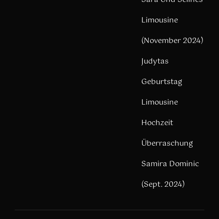
Limousine
(November 2024)
Judytas
Geburtstag
Limousine
Hochzeit
Überraschung
Samira Dominic
(Sept. 2024)