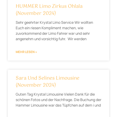
HUMMER Limo Zirkus Ohlala
(November 2024)
Sehr geehrter Krystal Limo Service Wir wollten
Euch ein riesen Kompliment machen, wie
zuvorkommend der Limo Fahrer war und sehr
angenehm und vorsichtig fuhr. Wir werden
MEHR LESEN »
Sara Und Selines Limousine
(November 2024)
Guten Tag Krystal Limousine Vielen Dank für die
schönen Fotos und der Nachfrage. Die Buchung der
Hammer Limousine war das Tüpfchen auf dem i und