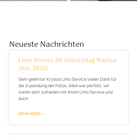
Neueste Nachrichten
Limo Service 30 Geburtstag Markus
(Nov 2024)
Sehr geehrter Krystal Limo Service Vielen Dank für
die Zusendung der Fotos. Alles war perfekt, wir
waren sehr zufrieden mit Ihrem Limo Service und
auch
MEHR LESEN »