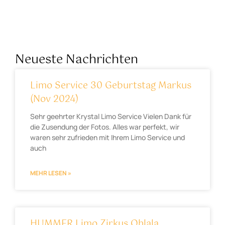
Neueste Nachrichten
Limo Service 30 Geburtstag Markus
(Nov 2024)
Sehr geehrter Krystal Limo Service Vielen Dank für
die Zusendung der Fotos. Alles war perfekt, wir
waren sehr zufrieden mit Ihrem Limo Service und
auch
MEHR LESEN »
HUMMER Limo Zirkus Ohlala