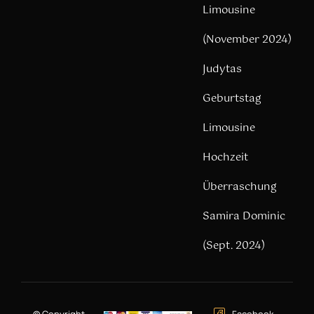
Limousine
(November 2024)
Judytas
Geburtstag
Limousine
Hochzeit
Überraschung
Samira Dominic
(Sept. 2024)
© Copyright –
Facebook