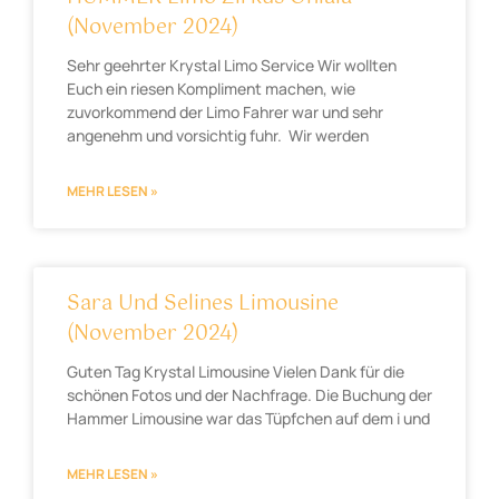
(November 2024)
Sehr geehrter Krystal Limo Service Wir wollten
Euch ein riesen Kompliment machen, wie
zuvorkommend der Limo Fahrer war und sehr
angenehm und vorsichtig fuhr. Wir werden
MEHR LESEN »
Sara Und Selines Limousine
(November 2024)
Guten Tag Krystal Limousine Vielen Dank für die
schönen Fotos und der Nachfrage. Die Buchung der
Hammer Limousine war das Tüpfchen auf dem i und
MEHR LESEN »