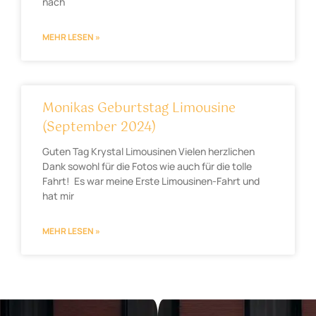
nach
MEHR LESEN »
Monikas Geburtstag Limousine
(September 2024)
Guten Tag Krystal Limousinen Vielen herzlichen
Dank sowohl für die Fotos wie auch für die tolle
Fahrt! Es war meine Erste Limousinen-Fahrt und
hat mir
MEHR LESEN »