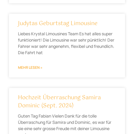
Judytas Geburtstag Limousine
Liebes Krystal Limousines Team Es hat alles super
funktioniert! Die Limousine war sehr pünktlich! Der
Fahrer war sehr angenehm, flexibel und freundlich.
Die Fahrt hat
MEHR LESEN »
Hochzeit Überraschung Samira
Dominic (Sept. 2024)
Guten Tag Fabian Vielen Dank für die tolle
Überraschung für Samira und Dominic, es war für
sie eine sehr grosse Freude mit deiner Limousine