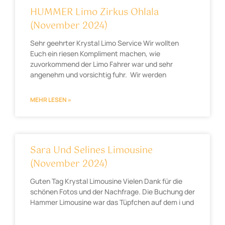
HUMMER Limo Zirkus Ohlala
(November 2024)
Sehr geehrter Krystal Limo Service Wir wollten
Euch ein riesen Kompliment machen, wie
zuvorkommend der Limo Fahrer war und sehr
angenehm und vorsichtig fuhr. Wir werden
MEHR LESEN »
Sara Und Selines Limousine
(November 2024)
Guten Tag Krystal Limousine Vielen Dank für die
schönen Fotos und der Nachfrage. Die Buchung der
Hammer Limousine war das Tüpfchen auf dem i und