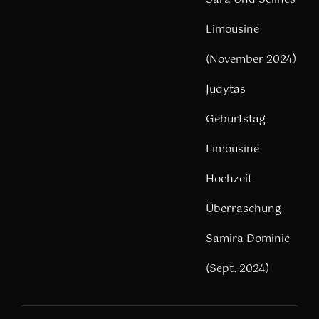
Limousine
(November 2024)
Judytas
Geburtstag
Limousine
Hochzeit
Überraschung
Samira Dominic
(Sept. 2024)