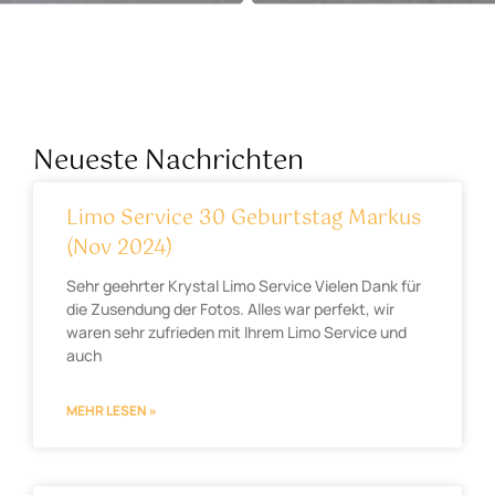
Neueste Nachrichten
Limo Service 30 Geburtstag Markus
(Nov 2024)
Sehr geehrter Krystal Limo Service Vielen Dank für
die Zusendung der Fotos. Alles war perfekt, wir
waren sehr zufrieden mit Ihrem Limo Service und
auch
MEHR LESEN »