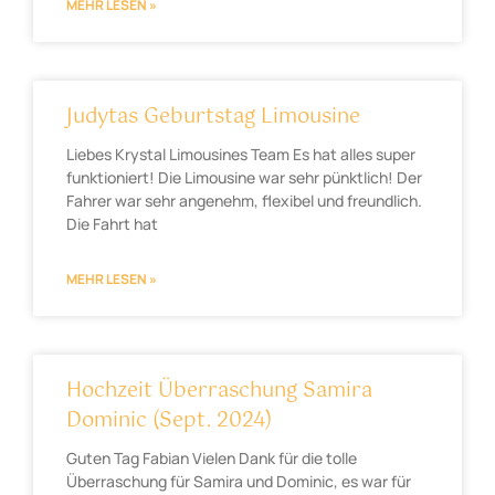
MEHR LESEN »
Judytas Geburtstag Limousine
Liebes Krystal Limousines Team Es hat alles super
funktioniert! Die Limousine war sehr pünktlich! Der
Fahrer war sehr angenehm, flexibel und freundlich.
Die Fahrt hat
MEHR LESEN »
Hochzeit Überraschung Samira
Dominic (Sept. 2024)
Guten Tag Fabian Vielen Dank für die tolle
Überraschung für Samira und Dominic, es war für