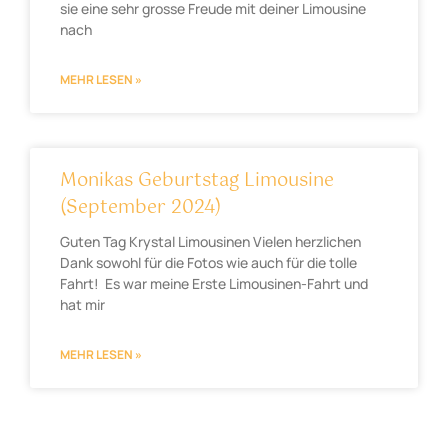
sie eine sehr grosse Freude mit deiner Limousine
nach
MEHR LESEN »
Monikas Geburtstag Limousine
(September 2024)
Guten Tag Krystal Limousinen Vielen herzlichen
Dank sowohl für die Fotos wie auch für die tolle
Fahrt! Es war meine Erste Limousinen-Fahrt und
hat mir
MEHR LESEN »