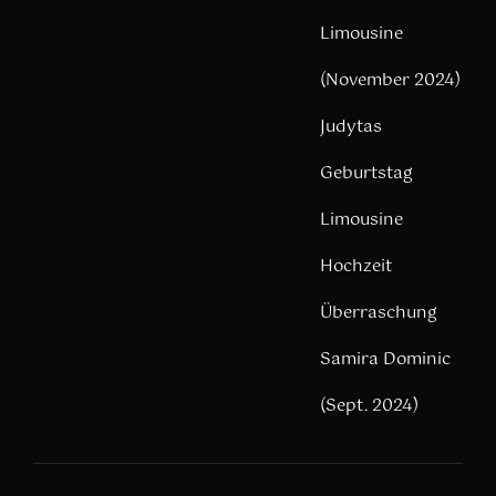
Limousine
(November 2024)
Judytas
Geburtstag
Limousine
Hochzeit
Überraschung
Samira Dominic
(Sept. 2024)