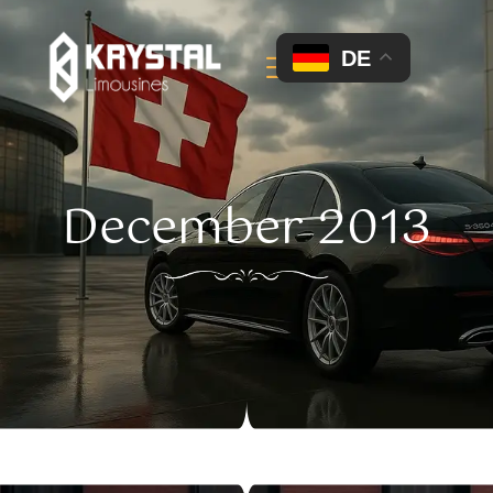
DE
December 2013