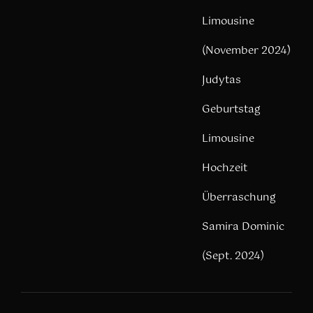
Limousine
(November 2024)
Judytas
Geburtstag
Limousine
Hochzeit
Überraschung
Samira Dominic
(Sept. 2024)