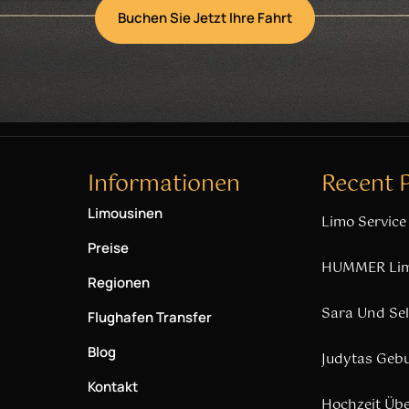
Buchen Sie Jetzt Ihre Fahrt
Informationen
Recent 
Limousinen
Limo Service
Preise
HUMMER Limo
Regionen
Sara Und Sel
Flughafen Transfer
Blog
Judytas Gebu
Kontakt
Hochzeit Übe