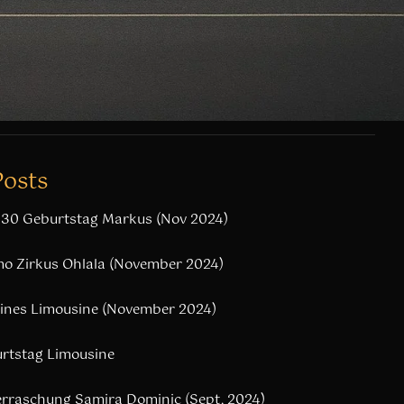
Posts
 30 Geburtstag Markus (Nov 2024)
 Zirkus Ohlala (November 2024)
ines Limousine (November 2024)
rtstag Limousine
rraschung Samira Dominic (Sept. 2024)