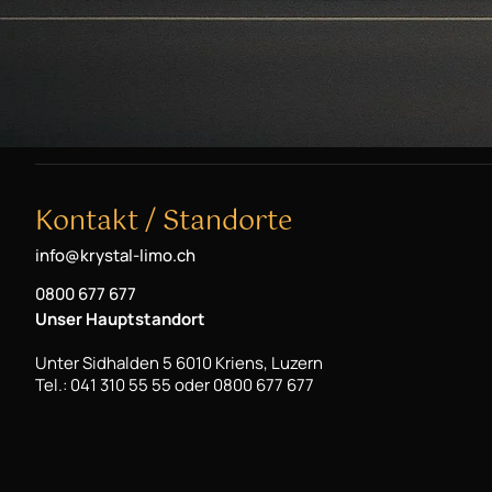
Kontakt / Standorte
info@krystal-limo.ch
0800 677 677
Unser Hauptstandort
Unter Sidhalden 5 6010 Kriens, Luzern
Tel.: 041 310 55 55 oder 0800 677 677