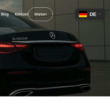
DE
Blog
Kontakt
Mieten