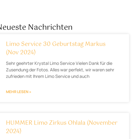
Neueste Nachrichten
Limo Service 30 Geburtstag Markus
(Nov 2024)
Sehr geehrter Krystal Limo Service Vielen Dank für die
Zusendung der Fotos. Alles war perfekt, wir waren sehr
zufrieden mit Ihrem Limo Service und auch
MEHR LESEN »
HUMMER Limo Zirkus Ohlala (November
2024)