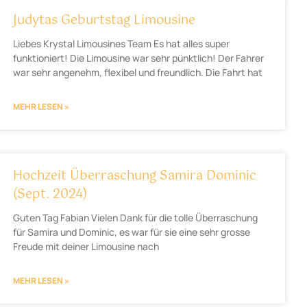
Judytas Geburtstag Limousine
Liebes Krystal Limousines Team Es hat alles super
funktioniert! Die Limousine war sehr pünktlich! Der Fahrer
war sehr angenehm, flexibel und freundlich. Die Fahrt hat
MEHR LESEN »
Hochzeit Überraschung Samira Dominic
(Sept. 2024)
Guten Tag Fabian Vielen Dank für die tolle Überraschung
für Samira und Dominic, es war für sie eine sehr grosse
Freude mit deiner Limousine nach
MEHR LESEN »