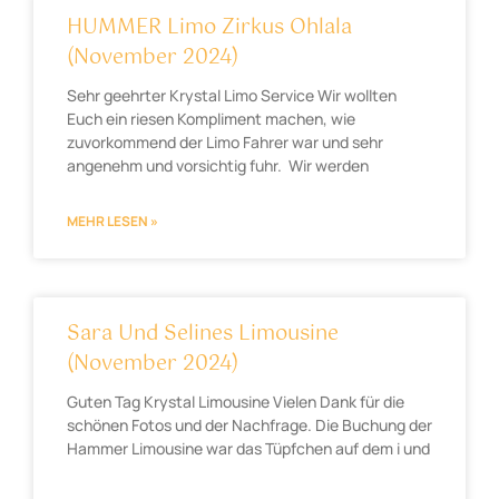
HUMMER Limo Zirkus Ohlala
(November 2024)
Sehr geehrter Krystal Limo Service Wir wollten
Euch ein riesen Kompliment machen, wie
zuvorkommend der Limo Fahrer war und sehr
angenehm und vorsichtig fuhr. Wir werden
MEHR LESEN »
Sara Und Selines Limousine
(November 2024)
Guten Tag Krystal Limousine Vielen Dank für die
schönen Fotos und der Nachfrage. Die Buchung der
Hammer Limousine war das Tüpfchen auf dem i und