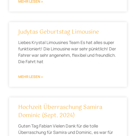
MEHR LESEN »
Judytas Geburtstag Limousine
Liebes Krystal Limousines Team Es hat alles super
funktioniert! Die Limousine war sehr pünktlich! Der
Fahrer war sehr angenehm, flexibel und freundlich.
Die Fahrt hat
MEHR LESEN »
Hochzeit Überraschung Samira
Dominic (Sept. 2024)
Guten Tag Fabian Vielen Dank für die tolle
Überraschung für Samira und Dominic, es war für