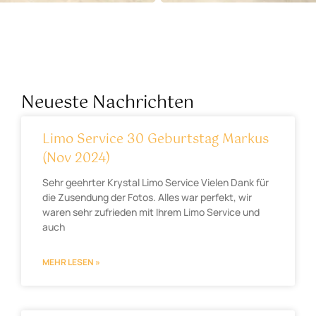
Neueste Nachrichten
Limo Service 30 Geburtstag Markus
(Nov 2024)
Sehr geehrter Krystal Limo Service Vielen Dank für
die Zusendung der Fotos. Alles war perfekt, wir
waren sehr zufrieden mit Ihrem Limo Service und
auch
MEHR LESEN »