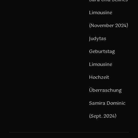
Limousine
(November 2024)
Judytas
Geburtstag
Limousine
Hochzeit
Überraschung
Samira Dominic
(Sept. 2024)