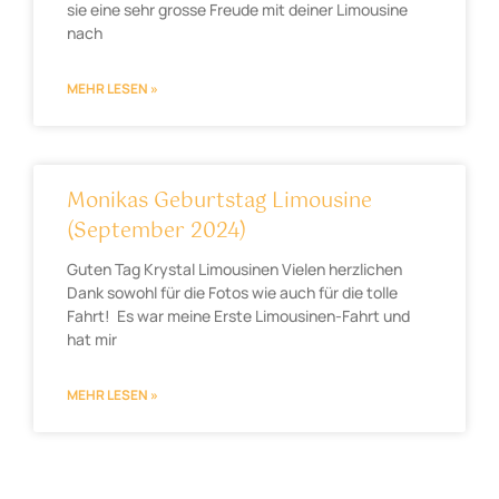
sie eine sehr grosse Freude mit deiner Limousine
nach
MEHR LESEN »
Monikas Geburtstag Limousine
(September 2024)
Guten Tag Krystal Limousinen Vielen herzlichen
Dank sowohl für die Fotos wie auch für die tolle
Fahrt! Es war meine Erste Limousinen-Fahrt und
hat mir
MEHR LESEN »