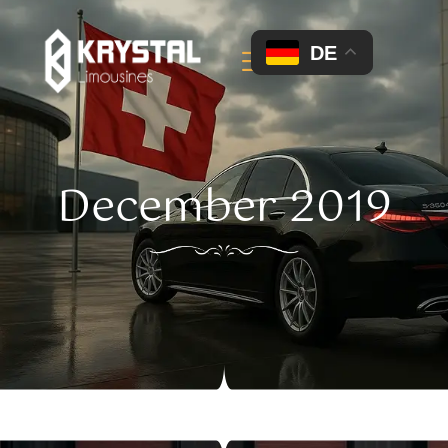
DE
December 2019