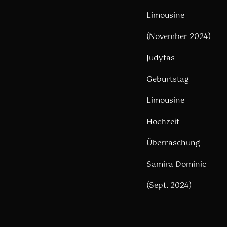
Limousine
(November 2024)
Judytas
Geburtstag
Limousine
Hochzeit
Überraschung
Samira Dominic
(Sept. 2024)