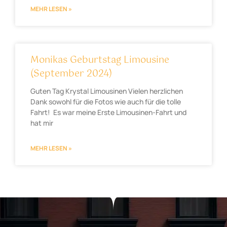
MEHR LESEN »
Monikas Geburtstag Limousine
(September 2024)
Guten Tag Krystal Limousinen Vielen herzlichen
Dank sowohl für die Fotos wie auch für die tolle
Fahrt! Es war meine Erste Limousinen-Fahrt und
hat mir
MEHR LESEN »