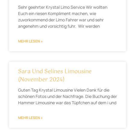
Sehr geehrter Krystal Limo Service Wir wollten
Euch ein riesen Kompliment machen, wie
zuvorkommend der Limo Fahrer war und sehr
angenehm und vorsichtig fuhr. Wir werden
MEHR LESEN »
Sara Und Selines Limousine
(November 2024)
Guten Tag Krystal Limousine Vielen Dank für die
schönen Fotos und der Nachfrage. Die Buchung der
Hammer Limousine war das Tüpfchen auf dem i und
MEHR LESEN »