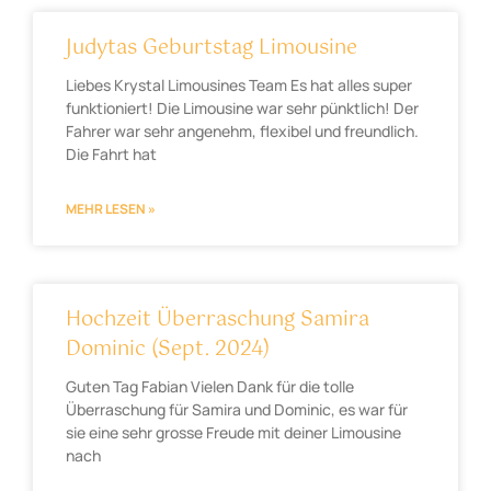
Judytas Geburtstag Limousine
Liebes Krystal Limousines Team Es hat alles super
funktioniert! Die Limousine war sehr pünktlich! Der
Fahrer war sehr angenehm, flexibel und freundlich.
Die Fahrt hat
MEHR LESEN »
Hochzeit Überraschung Samira
Dominic (Sept. 2024)
Guten Tag Fabian Vielen Dank für die tolle
Überraschung für Samira und Dominic, es war für
sie eine sehr grosse Freude mit deiner Limousine
nach