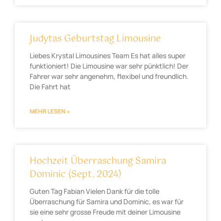
Judytas Geburtstag Limousine
Liebes Krystal Limousines Team Es hat alles super
funktioniert! Die Limousine war sehr pünktlich! Der
Fahrer war sehr angenehm, flexibel und freundlich.
Die Fahrt hat
MEHR LESEN »
Hochzeit Überraschung Samira
Dominic (Sept. 2024)
Guten Tag Fabian Vielen Dank für die tolle
Überraschung für Samira und Dominic, es war für
sie eine sehr grosse Freude mit deiner Limousine