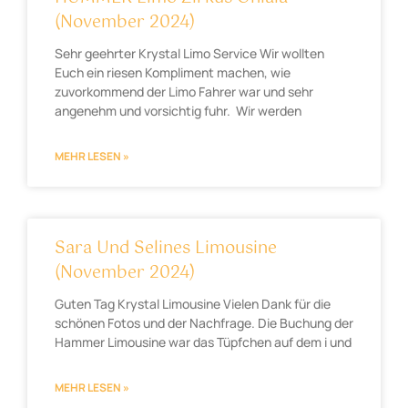
(November 2024)
Sehr geehrter Krystal Limo Service Wir wollten
Euch ein riesen Kompliment machen, wie
zuvorkommend der Limo Fahrer war und sehr
angenehm und vorsichtig fuhr. Wir werden
MEHR LESEN »
Sara Und Selines Limousine
(November 2024)
Guten Tag Krystal Limousine Vielen Dank für die
schönen Fotos und der Nachfrage. Die Buchung der
Hammer Limousine war das Tüpfchen auf dem i und
MEHR LESEN »