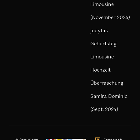
Limousine
(November 2024)
Judytas
Geburtstag
Limousine
Hochzeit
Überraschung
Samira Dominic
(Sept. 2024)
© Copyright –
Facebook