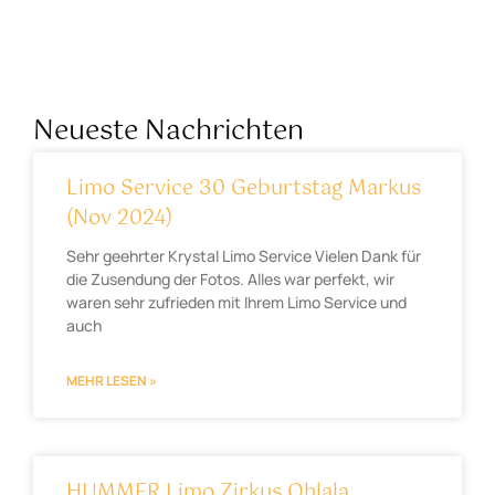
Neueste Nachrichten
Limo Service 30 Geburtstag Markus
(Nov 2024)
Sehr geehrter Krystal Limo Service Vielen Dank für
die Zusendung der Fotos. Alles war perfekt, wir
waren sehr zufrieden mit Ihrem Limo Service und
auch
MEHR LESEN »
HUMMER Limo Zirkus Ohlala