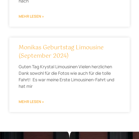
nach
MEHR LESEN »
Monikas Geburtstag Limousine
(September 2024)
Guten Tag Krystal Limousinen Vielen herzlichen
Dank sowohl für die Fotos wie auch für die tolle
Fahrt! Es war meine Erste Limousinen-Fahrt und
hat mir
MEHR LESEN »