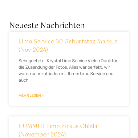
Neueste Nachrichten
Limo Service 30 Geburtstag Markus
(Nov 2024)
Sehr geehrter Krystal Limo Service Vielen Dank für
die Zusendung der Fotos. Alles war perfekt, wir
waren sehr zufrieden mit Ihrem Limo Service und
auch
MEHR LESEN »
HUMMER Limo Zirkus Ohlala
(November 2024)