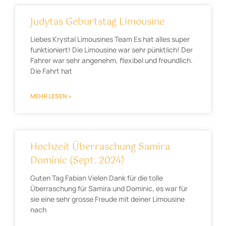
Judytas Geburtstag Limousine
Liebes Krystal Limousines Team Es hat alles super
funktioniert! Die Limousine war sehr pünktlich! Der
Fahrer war sehr angenehm, flexibel und freundlich.
Die Fahrt hat
MEHR LESEN »
Hochzeit Überraschung Samira
Dominic (Sept. 2024)
Guten Tag Fabian Vielen Dank für die tolle
Überraschung für Samira und Dominic, es war für
sie eine sehr grosse Freude mit deiner Limousine
nach