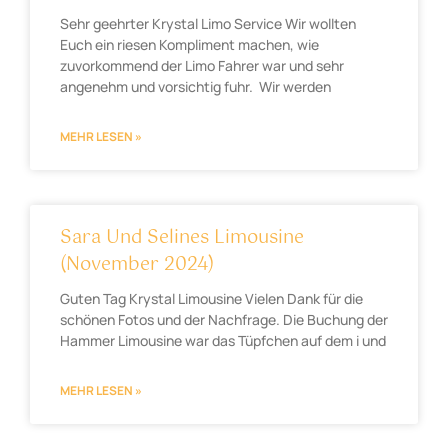
Sehr geehrter Krystal Limo Service Wir wollten
Euch ein riesen Kompliment machen, wie
zuvorkommend der Limo Fahrer war und sehr
angenehm und vorsichtig fuhr. Wir werden
MEHR LESEN »
Sara Und Selines Limousine
(November 2024)
Guten Tag Krystal Limousine Vielen Dank für die
schönen Fotos und der Nachfrage. Die Buchung der
Hammer Limousine war das Tüpfchen auf dem i und
MEHR LESEN »