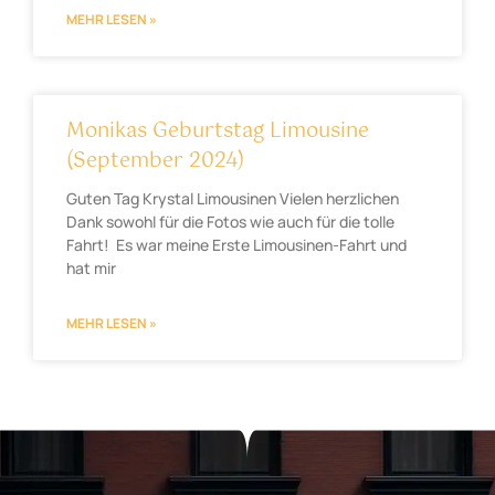
MEHR LESEN »
Monikas Geburtstag Limousine
(September 2024)
Guten Tag Krystal Limousinen Vielen herzlichen
Dank sowohl für die Fotos wie auch für die tolle
Fahrt! Es war meine Erste Limousinen-Fahrt und
hat mir
MEHR LESEN »