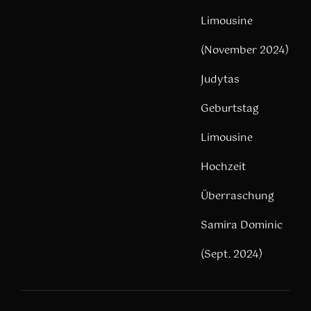
Limousine
(November 2024)
Judytas
Geburtstag
Limousine
Hochzeit
Überraschung
Samira Dominic
(Sept. 2024)