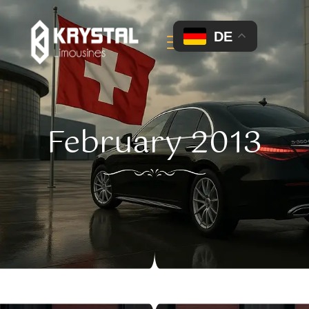
DE
February 2013